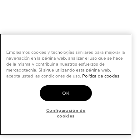
Empleamos cookies y tecnologías similares para mejorar la
navegación en la página web, analizar el uso que se hace
de la misma y contribuir a nuestros esfuerzos de
mercadotecnia. Si sigue utilizando esta página web,
acepta usted las condiciones de uso.
Política de cookies
OK
Configuración de
cookies