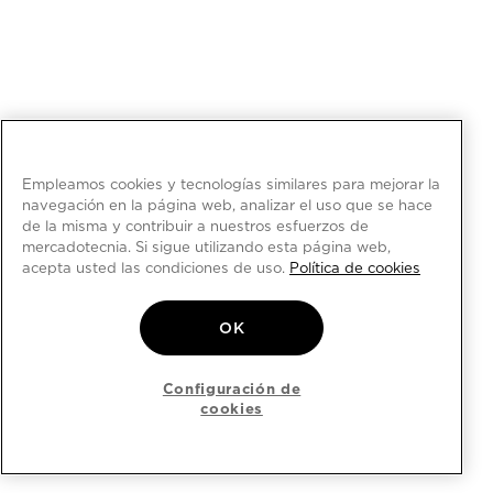
Empleamos cookies y tecnologías similares para mejorar la
navegación en la página web, analizar el uso que se hace
de la misma y contribuir a nuestros esfuerzos de
mercadotecnia. Si sigue utilizando esta página web,
acepta usted las condiciones de uso.
Política de cookies
OK
Configuración de
cookies