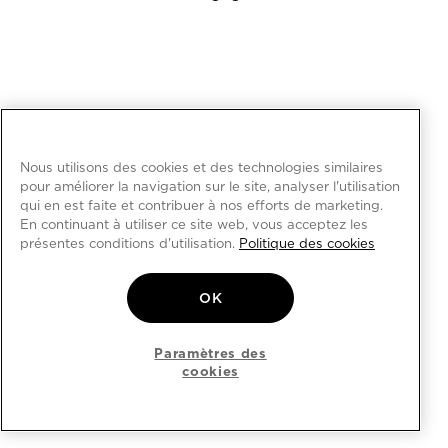
Nous utilisons des cookies et des technologies similaires
pour améliorer la navigation sur le site, analyser l'utilisation
qui en est faite et contribuer à nos efforts de marketing.
En continuant à utiliser ce site web, vous acceptez les
présentes conditions d'utilisation.
Politique des cookies
OK
Paramètres des
cookies