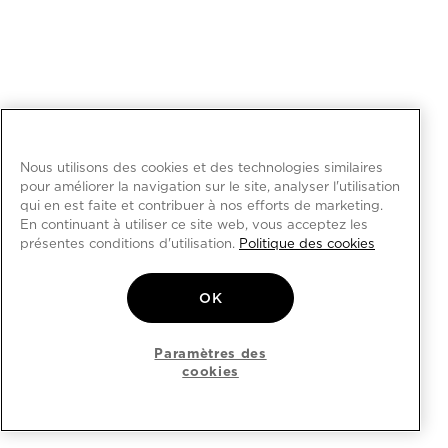
Nous utilisons des cookies et des technologies similaires
pour améliorer la navigation sur le site, analyser l'utilisation
qui en est faite et contribuer à nos efforts de marketing.
En continuant à utiliser ce site web, vous acceptez les
présentes conditions d'utilisation.
Politique des cookies
OK
Paramètres des
cookies