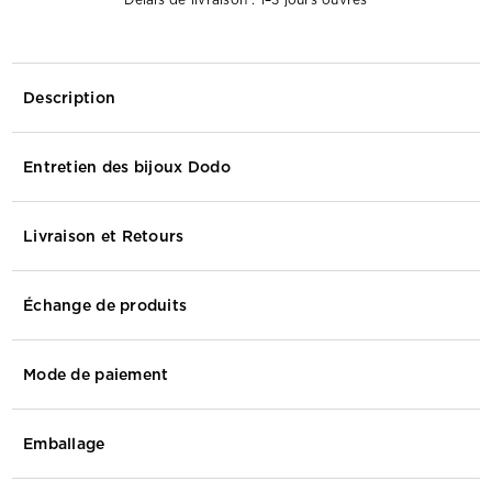
Description
Entretien des bijoux Dodo
Livraison et Retours
Échange de produits
Mode de paiement
Emballage