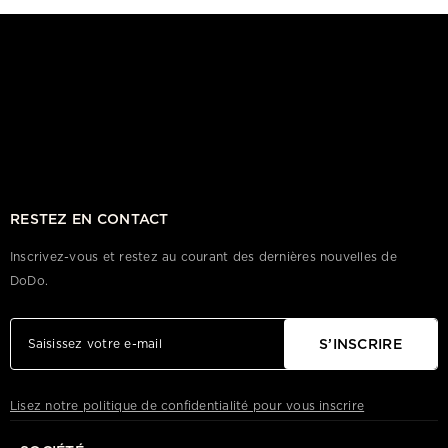
RESTEZ EN CONTACT
Inscrivez-vous et restez au courant des dernières nouvelles de
DoDo.
S’INSCRIRE
Lisez notre politique de confidentialité pour vous inscrire