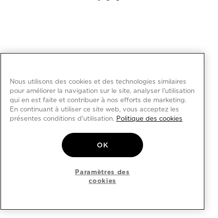
Nous utilisons des cookies et des technologies similaires
pour améliorer la navigation sur le site, analyser l'utilisation
qui en est faite et contribuer à nos efforts de marketing.
En continuant à utiliser ce site web, vous acceptez les
présentes conditions d'utilisation.
Politique des cookies
OK
Paramètres des
cookies