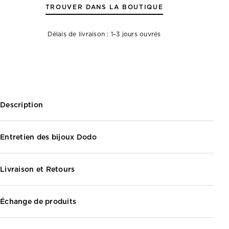
TROUVER DANS LA BOUTIQUE
Délais de livraison : 1–3 jours ouvrés
Description
Entretien des bijoux Dodo
Livraison et Retours
Échange de produits