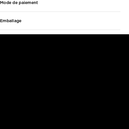
Mode de paiement
Emballage