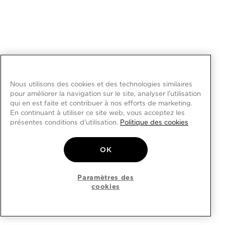
Nous utilisons des cookies et des technologies similaires
pour améliorer la navigation sur le site, analyser l'utilisation
qui en est faite et contribuer à nos efforts de marketing.
En continuant à utiliser ce site web, vous acceptez les
présentes conditions d'utilisation.
Politique des cookies
OK
Paramètres des
cookies