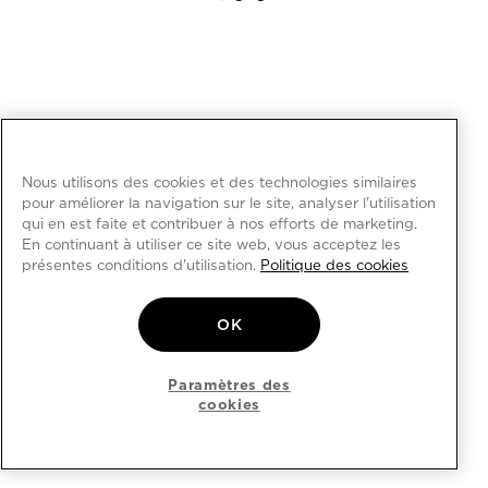
Nous utilisons des cookies et des technologies similaires
pour améliorer la navigation sur le site, analyser l'utilisation
qui en est faite et contribuer à nos efforts de marketing.
En continuant à utiliser ce site web, vous acceptez les
présentes conditions d'utilisation.
Politique des cookies
OK
Paramètres des
cookies