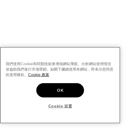
我們使用Cookie和同類技術來增強網站導航、分析網站使用情況
並協助我們進行市場營銷。如閣下繼續使用本網站，即表示您同意
此使用條款。
Cookie 政策
OK
Cookie 设置