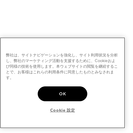
弊社は、サイトナビゲーションを強化し、サイト利用状況を分析
し、弊社のマーケティング活動を支援するために、Cookieおよ
び同様の技術を使用します。本ウェブサイトの閲覧を継続するこ
とで、お客様はこれらの利用条件に同意したものとみなされま
す。
OK
Cookie 設定