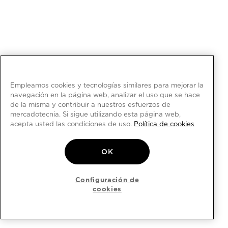
Empleamos cookies y tecnologías similares para mejorar la
navegación en la página web, analizar el uso que se hace
de la misma y contribuir a nuestros esfuerzos de
mercadotecnia. Si sigue utilizando esta página web,
acepta usted las condiciones de uso.
Política de cookies
OK
Configuración de
cookies