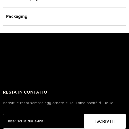
Packaging
RESTA IN CONTATTO
Iscriviti e resta sempre aggiornato sulle ultime novità di DoDo.
ISCRIVITI