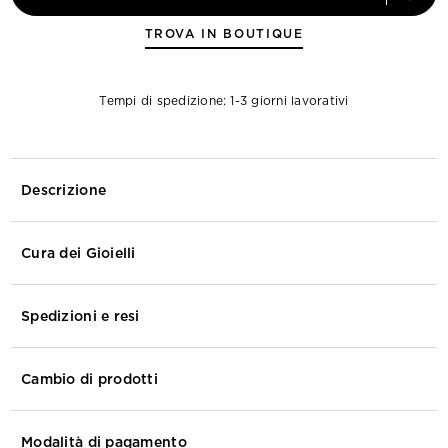
TROVA IN BOUTIQUE
Tempi di spedizione: 1-3 giorni lavorativi
Descrizione
Cura dei Gioielli
Spedizioni e resi
Cambio di prodotti
Modalità di pagamento