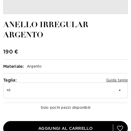
ANELLO IRREGULAR
ARGENTO
190 €
Materiale
:
Argento
Taglia:
Guida taglie
48
Solo pochi pezzi disponibili
AGGIUNGI AL CARRELLO