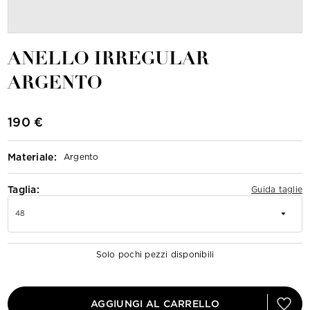
ANELLO IRREGULAR
ARGENTO
190 €
Materiale
:
Argento
Taglia:
Guida taglie
48
Solo pochi pezzi disponibili
AGGIUNGI AL CARRELLO