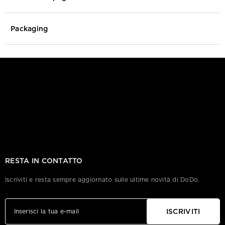
Packaging
RESTA IN CONTATTO
Iscriviti e resta sempre aggiornato sulle ultime novità di DoDo.
ISCRIVITI