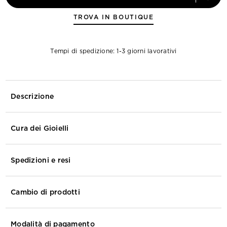
TROVA IN BOUTIQUE
Tempi di spedizione: 1-3 giorni lavorativi
Descrizione
Cura dei Gioielli
Spedizioni e resi
Cambio di prodotti
Modalità di pagamento