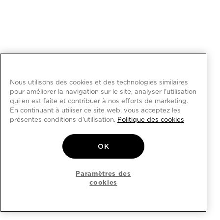
Nous utilisons des cookies et des technologies similaires
pour améliorer la navigation sur le site, analyser l'utilisation
qui en est faite et contribuer à nos efforts de marketing.
En continuant à utiliser ce site web, vous acceptez les
présentes conditions d'utilisation.
Politique des cookies
OK
Paramètres des
cookies