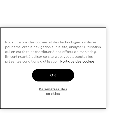
Nous utilisons des cookies et des technologies similaires
pour améliorer la navigation sur le site, analyser l'utilisation
qui en est faite et contribuer à nos efforts de marketing.
En continuant à utiliser ce site web, vous acceptez les
présentes conditions d'utilisation.
Politique des cookies
OK
Paramètres des
cookies