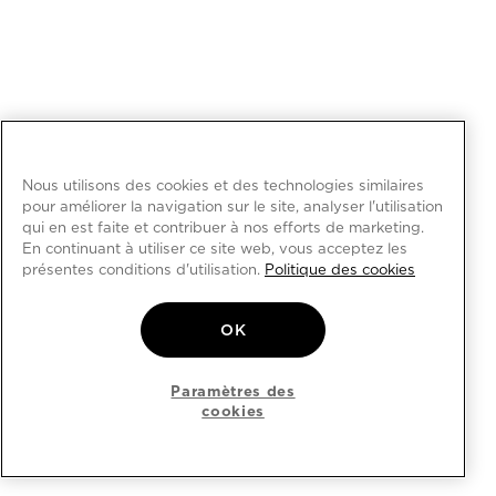
Nous utilisons des cookies et des technologies similaires
pour améliorer la navigation sur le site, analyser l'utilisation
qui en est faite et contribuer à nos efforts de marketing.
En continuant à utiliser ce site web, vous acceptez les
présentes conditions d'utilisation.
Politique des cookies
OK
Paramètres des
cookies