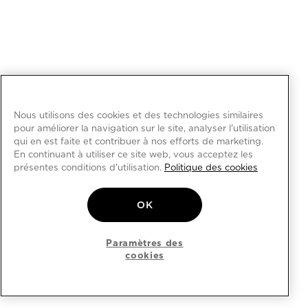
Nous utilisons des cookies et des technologies similaires
pour améliorer la navigation sur le site, analyser l'utilisation
qui en est faite et contribuer à nos efforts de marketing.
En continuant à utiliser ce site web, vous acceptez les
présentes conditions d'utilisation.
Politique des cookies
OK
Paramètres des
cookies