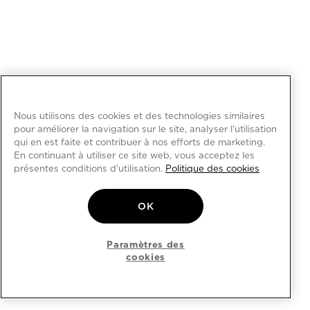
Nous utilisons des cookies et des technologies similaires
pour améliorer la navigation sur le site, analyser l'utilisation
qui en est faite et contribuer à nos efforts de marketing.
En continuant à utiliser ce site web, vous acceptez les
présentes conditions d'utilisation.
Politique des cookies
OK
Paramètres des
cookies